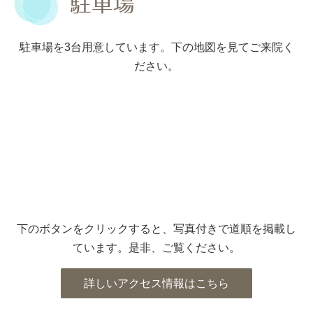
駐車場
駐車場を3台用意しています。下の地図を見てご来院く
ださい。
下のボタンをクリックすると、写真付きで道順を掲載し
ています。是非、ご覧ください。
詳しいアクセス情報はこちら