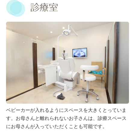
診療室
ベビーカーが入れるようにスペースを大きくとっていま
す。お母さんと離れられないお子さんは、診療スペース
にお母さんが入っていただくことも可能です。