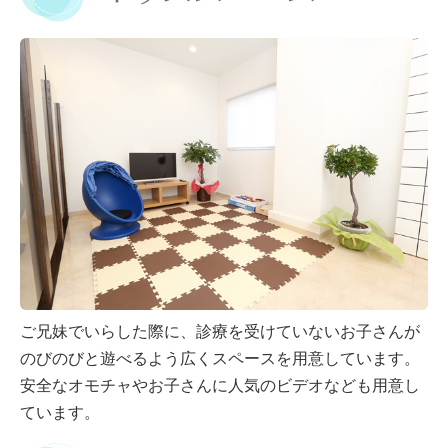
ご兄妹でいらした際に、診療を受けていないお子さんが
のびのびと遊べるよう広くスペースを用意しています。
安全なオモチャやお子さんに人気のビデオなども用意し
ています。