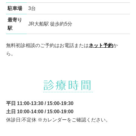
駐車場
3台
最寄り
JR大船駅 徒歩約5分
駅
無料初診相談のご予約はお電話または
ネット予約
か
ら。
診療時間
平日 11:00-13:30 / 15:00-19:30
土日 10:00-14:00 / 15:00-19:00
休診日:不定休 ※カレンダーをご確認ください。