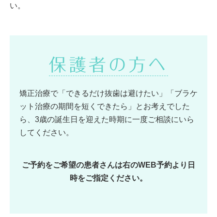
い。
保護者の方へ
矯正治療で「できるだけ抜歯は避けたい」「ブラケ
ット治療の期間を短くできたら」とお考えでした
ら、3歳の誕生日を迎えた時期に一度ご相談にいら
してください。
ご予約をご希望の患者さんは右のWEB予約より日
時をご指定ください。