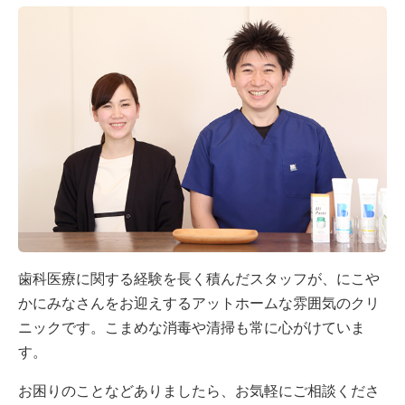
歯科医療に関する経験を長く積んだスタッフが、にこや
かにみなさんをお迎えするアットホームな雰囲気のクリ
ニックです。こまめな消毒や清掃も常に心がけていま
す。
お困りのことなどありましたら、お気軽にご相談くださ