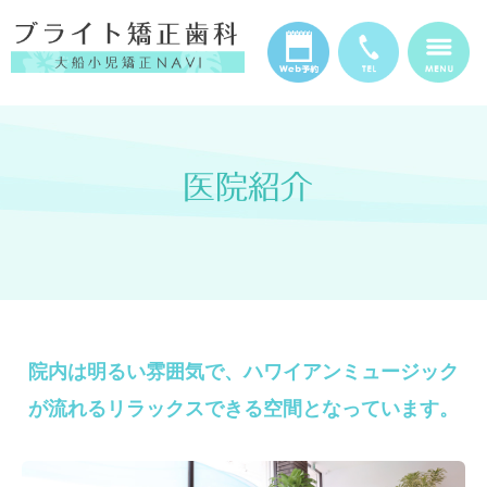
医院紹介
院内は明るい雰囲気で、ハワイアンミュージック
が流れるリラックスできる空間となっています。