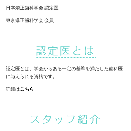
日本矯正歯科学会 認定医
東京矯正歯科学会 会員
認定医とは
認定医とは、学会からある一定の基準を満たした歯科医
に与えられる資格です。
詳細は
こちら
スタッフ紹介