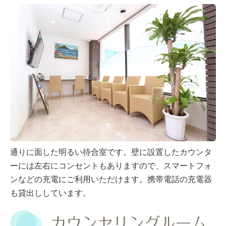
通りに面した明るい待合室です。壁に設置したカウンタ
ーには左右にコンセントもありますので、スマートフォ
ンなどの充電にご利用いただけます。携帯電話の充電器
も貸出ししています。
カウンセリングルーム