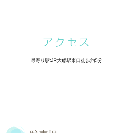
アクセス
最寄り駅:JR大船駅東口徒歩約5分