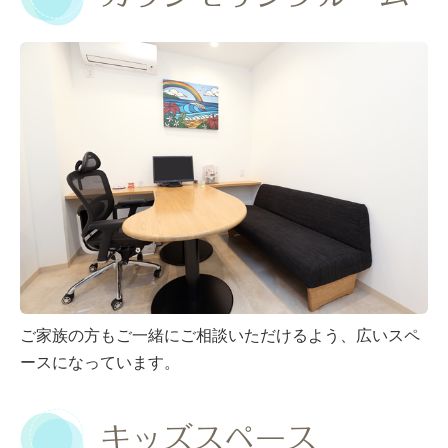
ご家族の方もご一緒にご相談いただけるよう、広いスペ
ースになっています。
キッズスペース