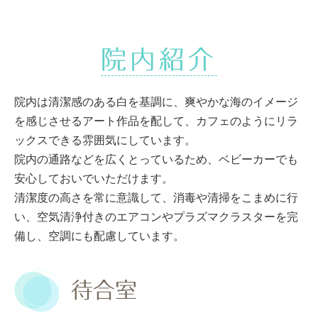
院内紹介
院内は清潔感のある白を基調に、爽やかな海のイメージ
を感じさせるアート作品を配して、カフェのようにリラ
ックスできる雰囲気にしています。
院内の通路などを広くとっているため、ベビーカーでも
安心しておいでいただけます。
清潔度の高さを常に意識して、消毒や清掃をこまめに行
い、空気清浄付きのエアコンやプラズマクラスターを完
備し、空調にも配慮しています。
待合室