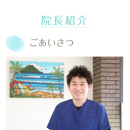
院長紹介
ごあいさつ