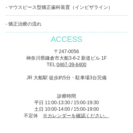
- マウスピース型矯正歯科装置（インビザライン）
- 矯正治療の流れ
ACCESS
〒247-0056
神奈川県鎌倉市大船3-6-2 新道ビル 1F
TEL:
0467-39-6400
JR 大船駅 徒歩約5分・駐車場3台完備
診療時間
平日 11:00-13:30 / 15:00-19:30
土日 10:00-14:00 / 15:00-19:00
不定休
※カレンダーを確認ください。