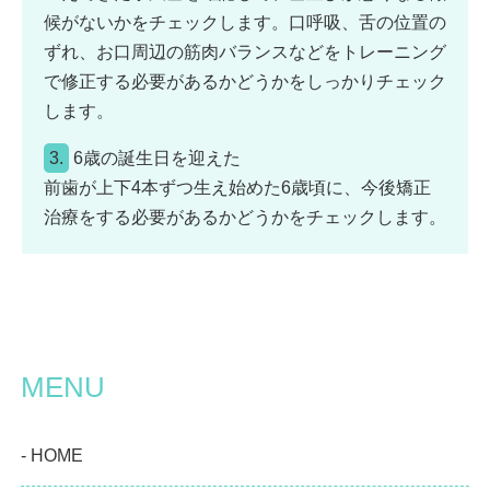
候がないかをチェックします。口呼吸、舌の位置の
ずれ、お口周辺の筋肉バランスなどをトレーニング
で修正する必要があるかどうかをしっかりチェック
します。
3.
6歳の誕生日を迎えた
前歯が上下4本ずつ生え始めた6歳頃に、今後矯正
治療をする必要があるかどうかをチェックします。
MENU
- HOME