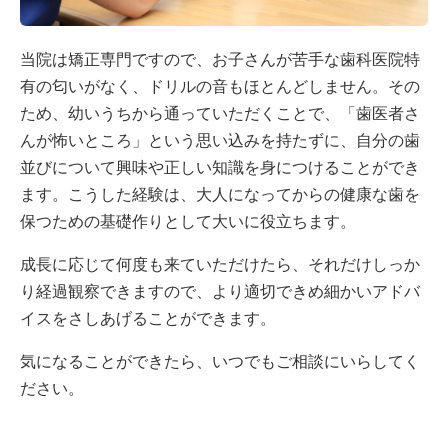
当院は矯正専門ですので、お子さんが苦手な歯科医院特
有の匂いがなく、ドリルの音もほとんどしません。その
ため、幼いうちから通っていただくことで、「歯医者さ
んが怖いところ」という思い込みを持たずに、自分の歯
並びについて興味や正しい知識を身につけることができ
ます。こうした経験は、大人になってからの健康な歯を
保つための基礎作りとして大いに役立ちます。
成長に応じて何度も来ていただけたら、それだけしっか
り経過観察できますので、より適切できめ細かいアドバ
イスをさしあげることができます。
気になることができたら、いつでもご相談にいらしてく
ださい。