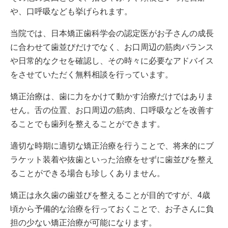
や、口呼吸なども挙げられます。
当院では、日本矯正歯科学会の認定医がお子さんの成長
に合わせて歯並びだけでなく、お口周辺の筋肉バランス
や日常的なクセを確認し、その時々に必要なアドバイス
をさせていただく無料相談を行っています。
矯正治療は、歯に力をかけて動かす治療だけではありま
せん。舌の位置、お口周辺の筋肉、口呼吸などを改善す
ることでも歯列を整えることができます。
適切な時期に適切な矯正治療を行うことで、将来的にブ
ラケット装着や抜歯といった治療をせずに歯並びを整え
ることができる場合も珍しくありません。
矯正は永久歯の歯並びを整えることが目的ですが、4歳
頃から予備的な治療を行っておくことで、お子さんに負
担の少ない矯正治療が可能になります。