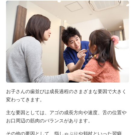
お子さんの歯並びは成長過程のさまざまな要因で大きく
変わってきます。
主な要因としては、アゴの成長方向や速度、舌の位置や
お口周辺の筋肉のバランスがあります。
その他の要因として、指しゃぶりや頬杖といった習癖