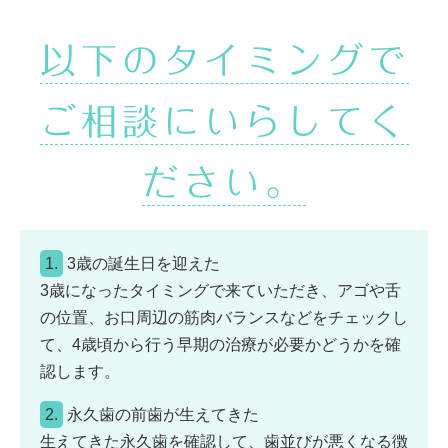
以下のタイミングで
ご相談にいらしてく
ださい。
1.
3歳の誕生日を迎えた
3歳になったタイミングで来ていただき、アゴや舌
の位置、お口周辺の筋肉バランスなどをチェックし
て、4歳頃から行う早期の治療が必要かどうかを確
認します。
2.
永久歯の前歯が生えてきた
生えてきた永久歯を確認して、歯並びが悪くなる徴