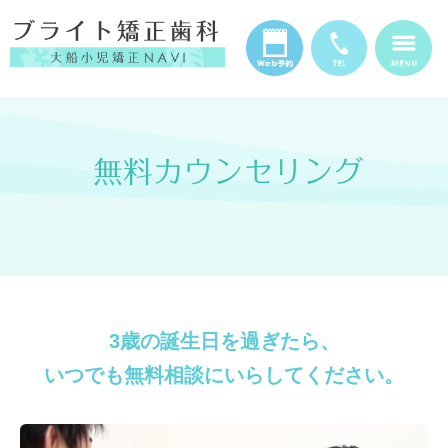
無料カウンセリング
3歳の誕生日を過ぎたら、
いつでも無料相談にいらしてください。